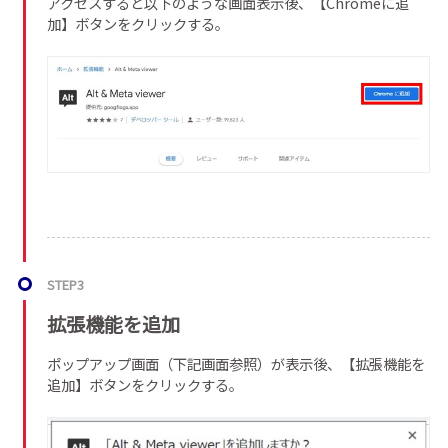
アクセスすると以下のような画面表示後、【Chromeに追
加】ボタンをクリックする。
STEP3
拡張機能を追加
ポップアップ画面（下記画面参照）が表示後、【拡張機能を
追加】ボタンをクリックする。