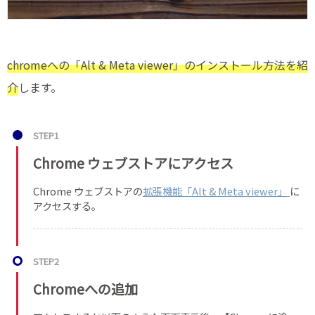
chromeへの「Alt & Meta viewer」のインストール方法を紹
介
します。
STEP1
Chrome ウェブストアにアクセス
Chrome ウェブストアの
拡張機能「Alt & Meta viewer」
に
アクセスする。
STEP2
Chromeへの追加