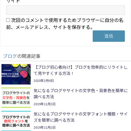
サイト
次回のコメントで使用するためブラウザーに自分の名
前、メールアドレス、サイトを保存する。
ブログ
の関連記事
【ブログ初心者向け】ブログを効率的にリライトし
て見やすくする方法！
2020年3月4日
気になるブログやサイトの文字色・背景色を簡単に
調べる方法
2019年11月2日
気になるブログやサイトの文字フォント種類・サイ
ズを簡単に調べる方法
2019年11月2日