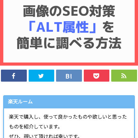
楽天ルーム
楽天で購入し、使って良かったものや欲しいと思った
ものを紹介しています。
ぜひ、覗いて頂ければ幸いです。