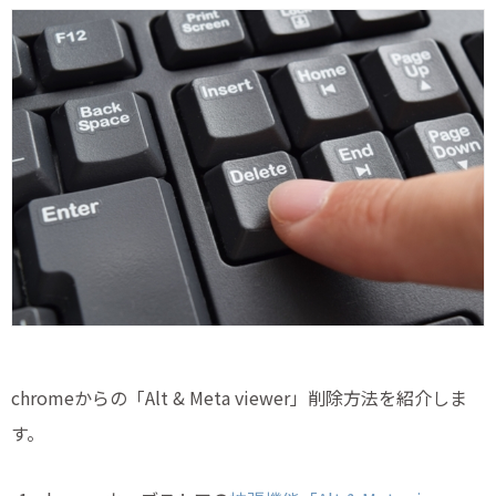
chromeからの「Alt & Meta viewer」削除方法を紹介しま
す。