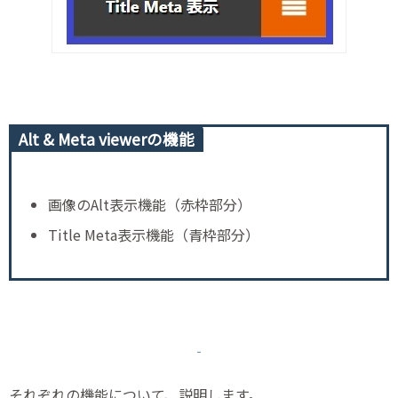
Alt & Meta viewerの機能
画像のAlt表示機能（赤枠部分）
Title Meta表示機能（青枠部分）
それぞれの機能について、説明します。