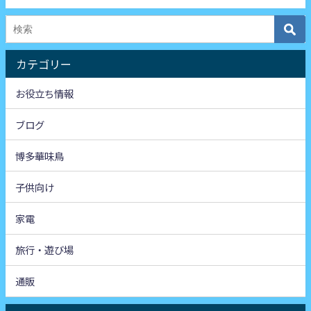
カテゴリー
お役立ち情報
ブログ
博多華味鳥
子供向け
家電
旅行・遊び場
通販