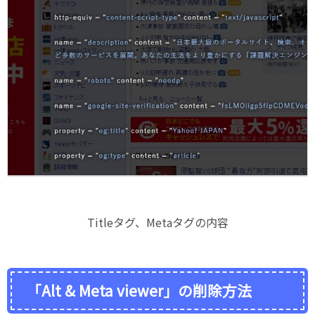
Titleタグ、Metaタグの内容
「Alt & Meta viewer」の削除方法