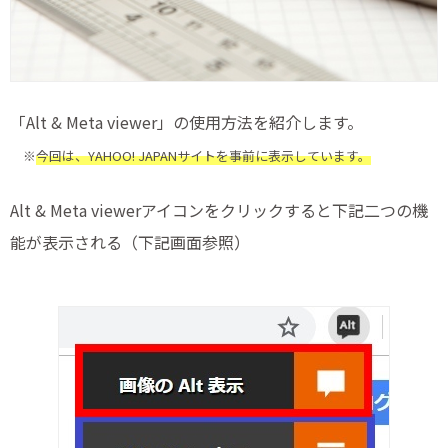
「Alt & Meta viewer」の使用方法を紹介します。
※
今回は、YAHOO! JAPANサイトを事前に表示しています。
Alt & Meta viewerアイコンをクリックすると下記二つの機
能が表示される（下記画面参照）