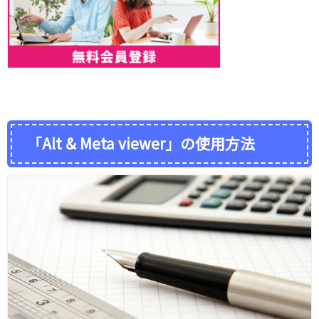
「Alt & Meta viewer」の使用方法