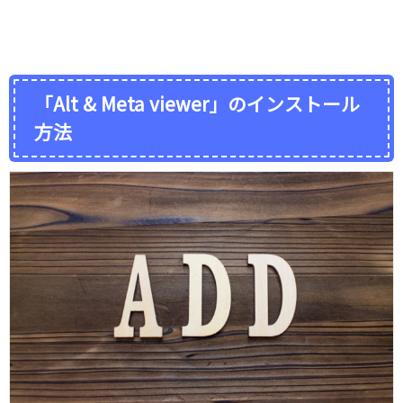
「Alt & Meta viewer」のインストール
方法