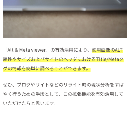
「Alt & Meta viewer」の有効活用により、
使用画像のALT
属性やサイズおよびサイトのヘッダにおけるTitle/Metaタ
グの情報を簡単に調べることができます。
ぜひ、ブログやサイトなどのリライト時の現状分析をすば
やく行うための手段として、この拡張機能を有効活用して
いただけたらと思います。