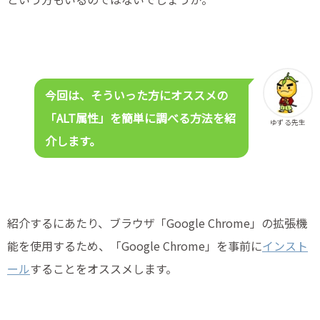
今回は、そういった方にオススメの
「ALT属性」を簡単に調べる方法を紹
ゆずる先生
介します。
紹介するにあたり、ブラウザ「Google Chrome」の拡張機
能を使用するため、「Google Chrome」を事前に
インスト
ール
することをオススメします。