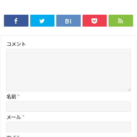
コメント
名前
*
メール
*