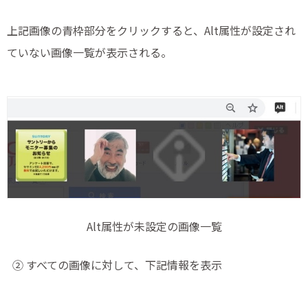
上記画像の青枠部分をクリックすると、Alt属性が設定され
ていない画像一覧が表示される。
Alt属性が未設定の画像一覧
② すべての画像に対して、下記情報を表示