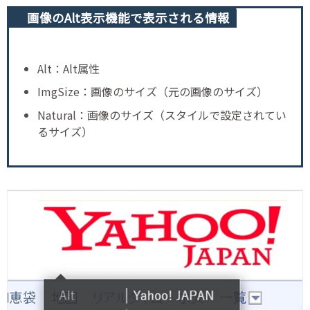
画像のAlt表示機能で表示される情報
Alt：Alt属性
ImgSize：画像のサイズ（元の画像のサイズ）
Natural：画像のサイズ（スタイルで設定されてい
るサイズ）