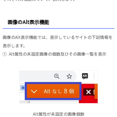
画像のAlt表示機能
画像のAlt表示機能では、表示しているサイトの下記情報を
表示します。
① Alt属性の未設定画像の個数及びその画像一覧を表示
Alt属性が未設定の画像個数