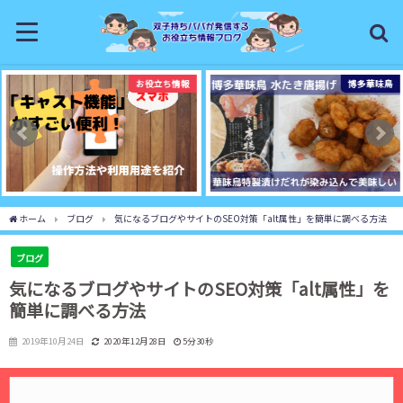
お役立ち情報
博多華味鳥
ホーム
ブログ
気になるブログやサイトのSEO対策「alt属性」を簡単に調べる方法
ブログ
気になるブログやサイトのSEO対策「alt属性」を
簡単に調べる方法
2019年10月24日
2020年12月28日
5分30秒