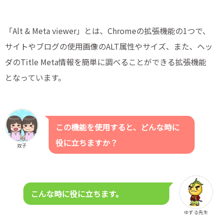
「Alt & Meta viewer」とは、Chromeの拡張機能の1つで、
サイトやブログの使用画像のALT属性やサイズ、また、ヘッ
ダのTitle Meta情報を簡単に調べることができる拡張機能
となっています。
この機能を使用すると、どんな時に
役に立ちますか？
双子
こんな時に役に立ちます。
ゆずる先生