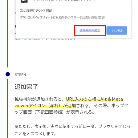
STEP4
追加完了
拡張機能が追加されると、
URL入力の右横にAlt & Meta
viewerアイコン（赤枠）が追加
される。 その際、ポップア
ップ画面（下記画面参照）が表示される。
※ただし、表示後、実際に使用する前に一度、ブラウザを閉じる
ことをオススメします。