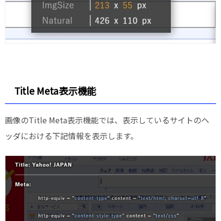
Title Meta表示機能
画像のTitle Meta表示機能では、表示しているサイトのヘ
ッダにおける下記情報を表示します。