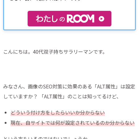
こんにちは。40代双子持ちサラリーマンです。
みなさん、画像のSEO対策に効果のある「ALT属性」は設定
していますか？ 「ALT属性」のことは知ってるけど、
どういう付け方をしたらいいか分からない
現在、自サイトでは何が設定されているのか分からない
という方もいるのではないでしょうか。