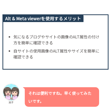
Alt & Meta viewerを使用するメリット
気になるブログやサイトの画像のALT属性の付け
方を簡単に確認できる
自サイトの使用画像のALT属性やサイズを簡単に
確認できる
それは便利ですね。早く使ってみた
いです。
双子