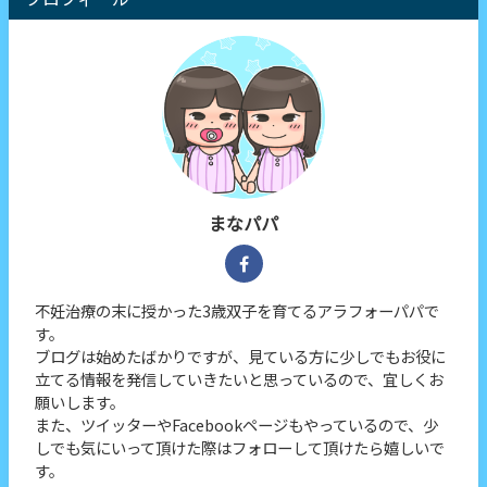
まなパパ
不妊治療の末に授かった3歳双子を育てるアラフォーパパで
す。
ブログは始めたばかりですが、見ている方に少しでもお役に
立てる情報を発信していきたいと思っているので、宜しくお
願いします。
また、ツイッターやFacebookページもやっているので、少
しでも気にいって頂けた際はフォローして頂けたら嬉しいで
す。