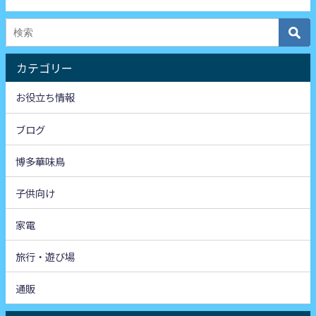
カテゴリー
お役立ち情報
ブログ
博多華味鳥
子供向け
家電
旅行・遊び場
通販