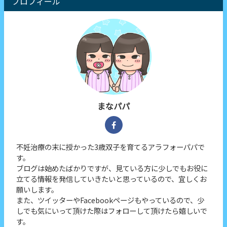
プロフィール
まなパパ
不妊治療の末に授かった3歳双子を育てるアラフォーパパで
す。
ブログは始めたばかりですが、見ている方に少しでもお役に
立てる情報を発信していきたいと思っているので、宜しくお
願いします。
また、ツイッターやFacebookページもやっているので、少
しでも気にいって頂けた際はフォローして頂けたら嬉しいで
す。