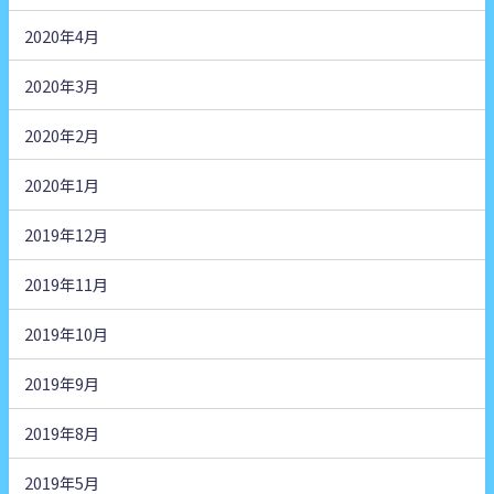
2020年4月
2020年3月
2020年2月
2020年1月
2019年12月
2019年11月
2019年10月
2019年9月
2019年8月
2019年5月