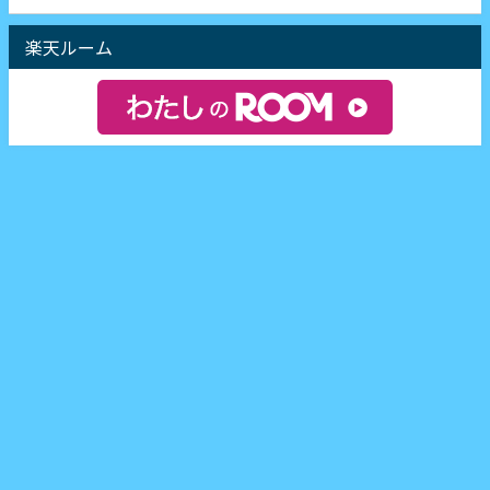
楽天ルーム