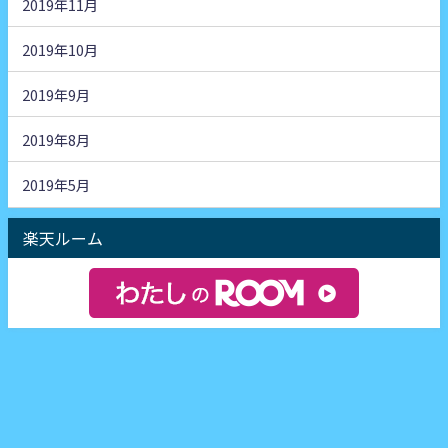
2019年11月
2019年10月
2019年9月
2019年8月
2019年5月
楽天ルーム