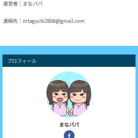
運営者：まなパパ
連絡先：mtaguchi2806@gmail.com
プロフィール
まなパパ