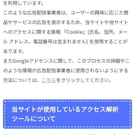
を利用しています。
このような広告配信事業者は、ユーザーの興味に応じた商
品やサービスの広告を表示するため、当サイトや他サイト
へのアクセスに関する情報 『Cookie』(氏名、住所、メー
ル アドレス、電話番号は含まれません) を使用することが
あります。
またGoogleアドセンスに関して、このプロセスの詳細やこ
のような情報が広告配信事業者に使用されないようにする
方法については、
こちら
をクリックしてください。
当サイトが使用しているアクセス解析
ツールについて