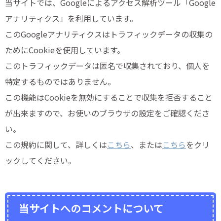
当サイトでは、Googleによるアクセス解析ツール「Google
アナリティクス」を利用しています。
このGoogleアナリティクスはトラフィックデータの収集の
ためにCookieを使用しています。
このトラフィックデータは匿名で収集されており、個人を
特定するものではありません。
この機能はCookieを無効にすることで収集を拒否すること
が出来ますので、お使いのブラウザの設定をご確認くださ
い。
この規約に関して、詳しくは
こちら
、または
こちら
をクリ
ックしてください。
当サイトへのコメントについて