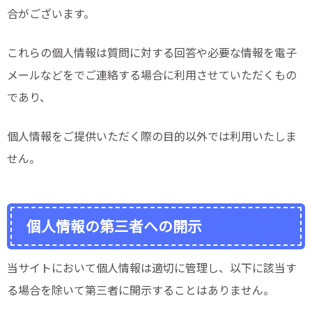
合がございます。
これらの個人情報は質問に対する回答や必要な情報を電子
メールなどをでご連絡する場合に利用させていただくもの
であり、
個人情報をご提供いただく際の目的以外では利用いたしま
せん。
個人情報の第三者への開示
当サイトにおいて個人情報は適切に管理し、以下に該当す
る場合を除いて第三者に開示することはありません。