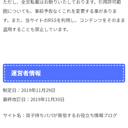
ただし、全文転載はお断りいたしております。引用許可範
囲についても、事前予告なくこれを変更する事がありま
す。また、当サイトのRSSを利用し、コンテンツをそのまま
盗用することも禁止しています。
運営者情報
制定日：2019年11
月29日
最終改訂日：2019年11月30日
サイト名：双子持ちパパが発信するお役立ち情報ブログ