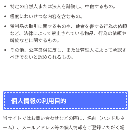
特定の自然人または法人を誹謗し、中傷するもの。
極度にわいせつな内容を含むもの。
禁制品の取引に関するものや、他者を害する行為の依頼
など、法律によって禁止されている物品、行為の依頼や
斡旋などに関するもの。
その他、公序良俗に反し、または管理人によって承認す
べきでないと認められるもの。
個人情報の利用目的
当サイトではお問い合わせなどの際に、名前（ハンドルネ
ーム）、メールアドレス等の個人情報をご登録いただく場