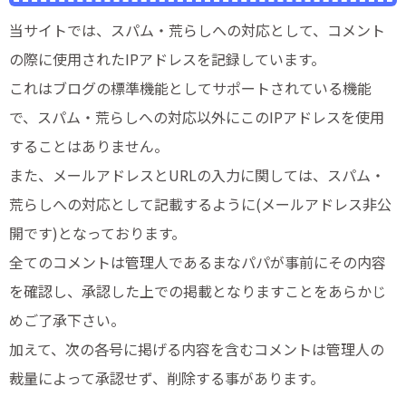
当サイトでは、スパム・荒らしへの対応として、コメント
の際に使用されたIPアドレスを記録しています。
これはブログの標準機能としてサポートされている機能
で、スパム・荒らしへの対応以外にこのIPアドレスを使用
することはありません。
また、メールアドレスとURLの入力に関しては、
スパム・
荒らしへの対応として記載するように(メールアドレス非公
開です)
となっております。
全てのコメントは管理人であるまなパパが事前にその内容
を確認し、承認した上での掲載となりますことをあらかじ
めご了承下さい。
加えて、次の各号に掲げる内容を含むコメントは管理人の
裁量によって承認せず、削除する事があります。