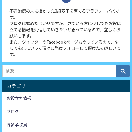
不妊治療の末に授かった3歳双子を育てるアラフォーパパで
す。
ブログは始めたばかりですが、見ている方に少しでもお役に
立てる情報を発信していきたいと思っているので、宜しくお
願いします。
また、ツイッターやFacebookページもやっているので、少
しでも気にいって頂けた際はフォローして頂けたら嬉しいで
す。
カテゴリー
お役立ち情報
ブログ
博多華味鳥