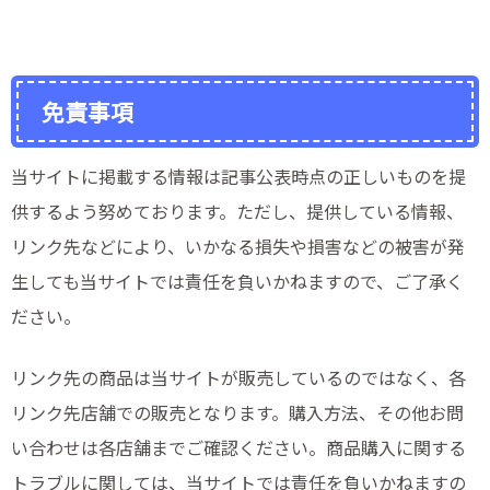
免責事項
当サイトに掲載する情報は記事公表時点の正しいものを提
供するよう努めております。ただし、提供している情報、
リンク先などにより、いかなる損失や損害などの被害が発
生しても当サイトでは責任を負いかねますので、ご了承く
ださい。
リンク先の商品は当サイトが販売しているのではなく、各
リンク先店舗での販売となります。購入方法、その他お問
い合わせは各店舗までご確認ください。商品購入に関する
トラブルに関しては、当サイトでは責任を負いかねますの