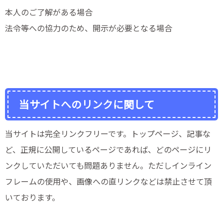
本人のご了解がある場合
法令等への協力のため、開示が必要となる場合
当サイトへのリンクに関して
当サイトは完全リンクフリーです。トップページ、記事な
ど、正規に公開しているページであれば、どのページにリ
ンクしていただいても問題ありません。ただしインライン
フレームの使用や、画像への直リンクなどは禁止させて頂
いております。