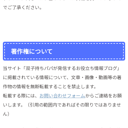
でご了承ください。
著作権について
当サイト「双子持ちパパが発信するお役立ち情報ブログ」
に掲載されている情報について、
文章・画像・動画等の著
作物の情報を無断転載することを禁止します。
転載する際には、
お問い合わせフォーム
からご連絡をお願
いします。（引用の範囲内であればその限りではありませ
ん）