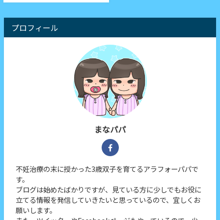
プロフィール
まなパパ
不妊治療の末に授かった3歳双子を育てるアラフォーパパで
す。
ブログは始めたばかりですが、見ている方に少しでもお役に
立てる情報を発信していきたいと思っているので、宜しくお
願いします。