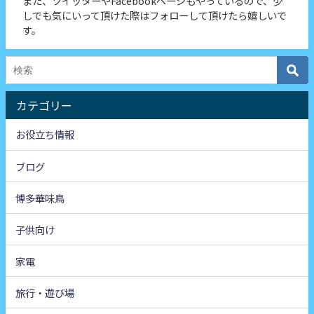
また、ツイッターやFacebookページもやっているので、少
しでも気にいって頂けた際はフォローして頂けたら嬉しいで
す。
カテゴリー
お役立ち情報
ブログ
博多華味鳥
子供向け
家電
旅行・遊び場