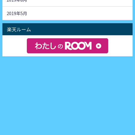
2019年5月
楽天ルーム