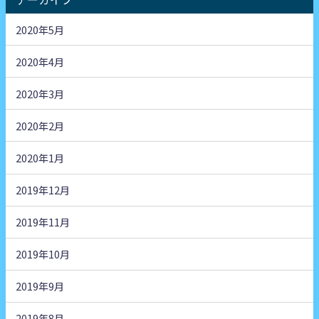
2020年5月
2020年4月
2020年3月
2020年2月
2020年1月
2019年12月
2019年11月
2019年10月
2019年9月
2019年8月